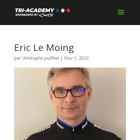
Eric Le Moing
par
christophe.jouffret
|
Nov 1, 2023