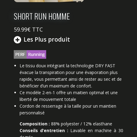
SHORT RUN HOMME
59.99
€ TTC
Les Plus produit
Le tissu doux intégrant la technologie DRY FAST
évacue la transpiration pour une évaporation plus
rapide, vous permettant ainsi de rester au sec et de
bénéficier d’un maximum de confort.
Ce modèle 2-en-1 offre un maitien optimal et une
liberté de mouvement totale
Cordon de resserrage à la taille pour un maintien
personnalisé
Composition :
88% polyester / 12% elasthane
Conseils d’entretien :
Lavable en machine à 30