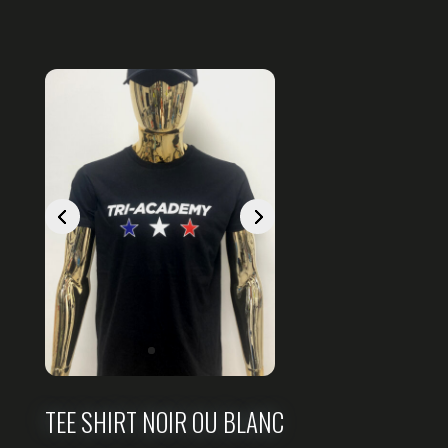
TEE SHIRT NOIR OU BLANC