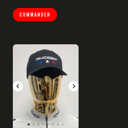
COMMANDER