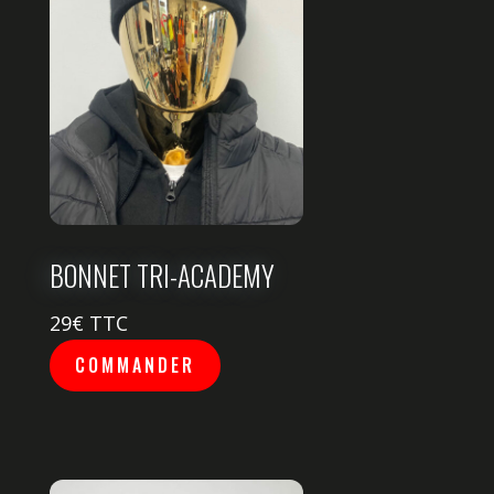
BONNET TRI-ACADEMY
29
€ TTC
COMMANDER