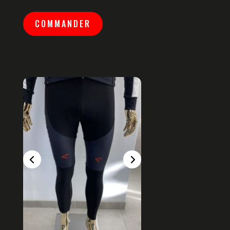
COMMANDER