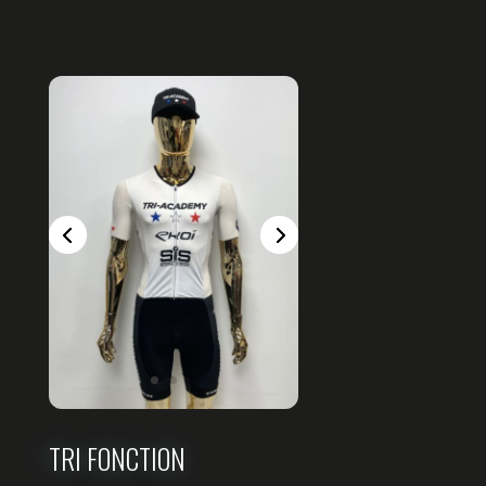
TRI FONCTION