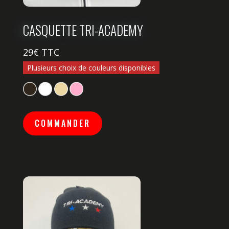
C
ASQUETTE TRI-ACADEMY
29
€ TTC
Plusieurs choix de couleurs disponibles
COMMANDER