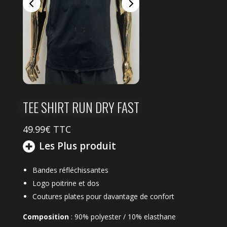
TEE SHIRT RUN DRY FAST
49.99
€ TTC
Les Plus produit
Bandes réfléchissantes
Logo poitrine et dos
Coutures plates pour davantage de confort
Composition
: 90% polyester / 10% elasthane