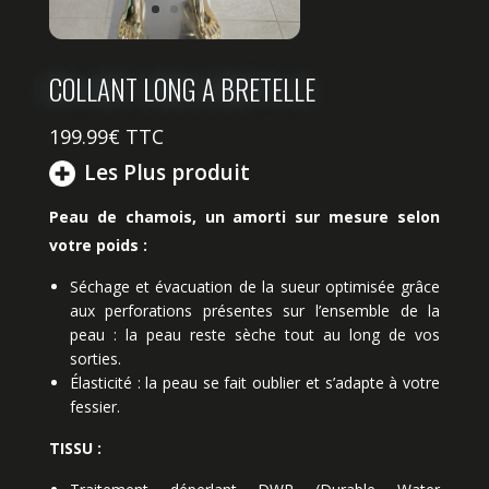
COLLANT LONG A BRETELLE
199.99
€ TTC
Les Plus produit
Peau de chamois, un amorti sur mesure selon
votre poids :
Séchage et évacuation de la sueur optimisée grâce
aux perforations présentes sur l’ensemble de la
peau : la peau reste sèche tout au long de vos
sorties.
Élasticité : la peau se fait oublier et s’adapte à votre
fessier.
TISSU :