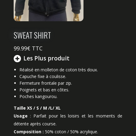
SWEAT SHIRT
99.99
€ TTC
Les Plus produit
Réalisé en molleton de coton très doux.
Capuche fixe à coulisse.
Fermeture frontale par zip.
Poignets et bas en côtes.
Poches kangourou.
Taille XS / S / M /L/ XL
Usage
: Parfait pour les loisirs et les moments de
détente après course.
Composition :
50% coton / 50% acrylique.