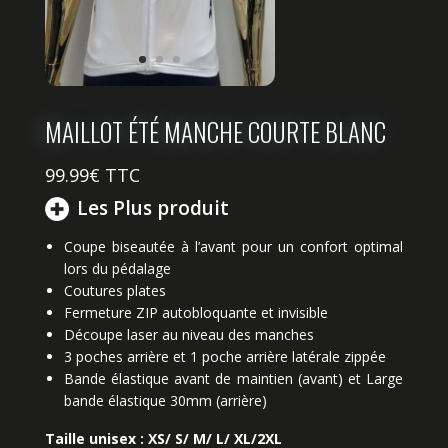
MAILLOT ÉTÉ MANCHE COURTE BLANC
99.99
€ TTC
Les Plus produit
Coupe biseautée à l’avant pour un confort optimal
lors du pédalage
Coutures plates
Fermeture ZIP autobloquante et invisible
Découpe laser au niveau des manches
3 poches arrière et 1 poche arrière latérale zippée
Bande élastique avant de maintien (avant) et Large
bande élastique 30mm (arrière)
Taille unisex : XS/ S/ M/ L/ XL/2XL