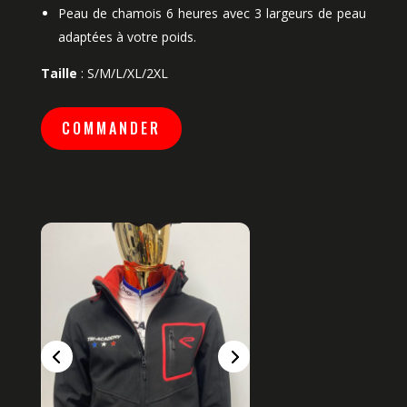
Peau de chamois 6 heures avec 3 largeurs de peau
adaptées à votre poids.
Taille
: S/M/L/XL/2XL
COMMANDER