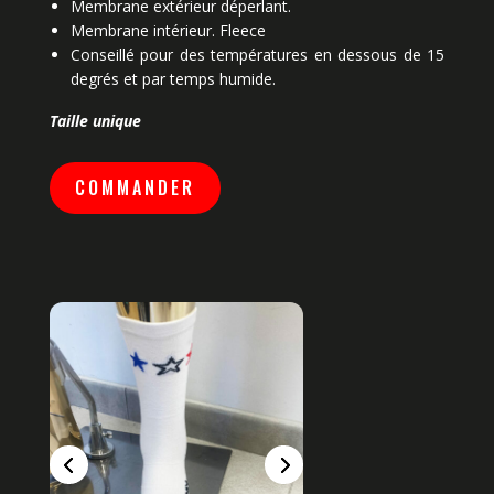
Membrane extérieur déperlant.
Membrane intérieur. Fleece
Conseillé pour des températures en dessous de 15
degrés et par temps humide.
Taille unique
COMMANDER