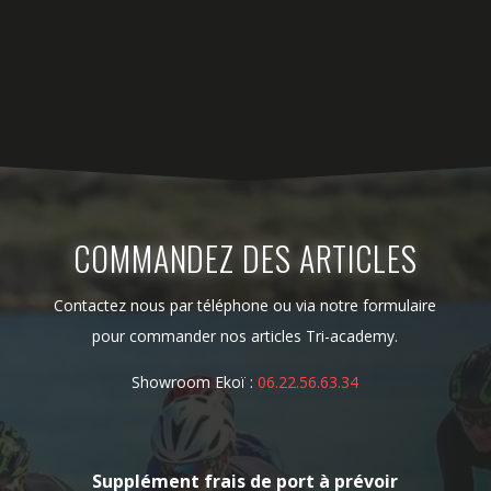
COMMANDEZ DES ARTICLES
Contactez nous par téléphone ou via notre formulaire
pour commander nos articles Tri-academy.
Showroom Ekoï :
06.22.56.63.34
Supplément frais de port à prévoir