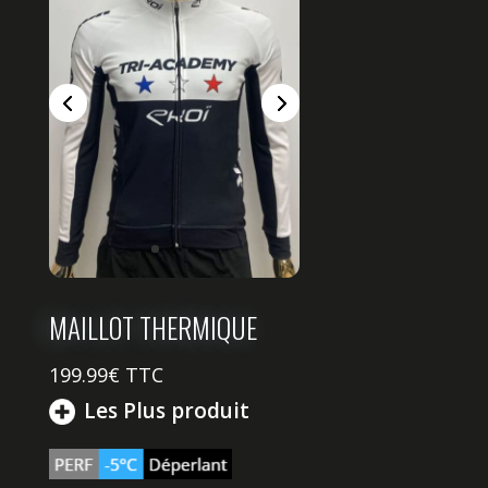
MAILLOT THERMIQUE
199.99€ TTC
Les Plus produit