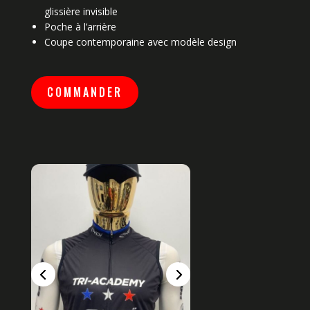
glissière invisible
Poche à l’arrière
Coupe contemporaine avec modèle design
COMMANDER