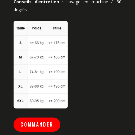
Conseils d’entretien
: Lavage en machine à 30
degrés
COMMANDER