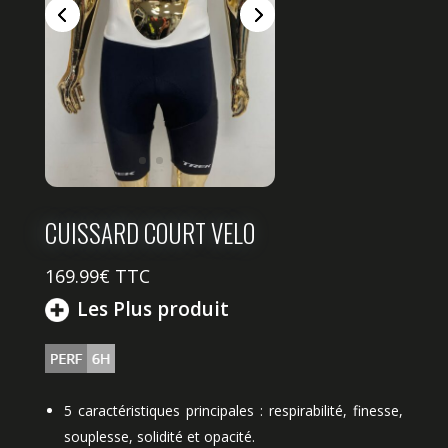
CUISSARD COURT VELO
169.99
€ TTC
Les Plus produit
5 caractéristiques principales : respirabilité, finesse,
souplesse, solidité et opacité.