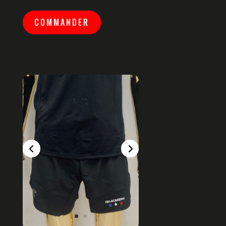
COMMANDER