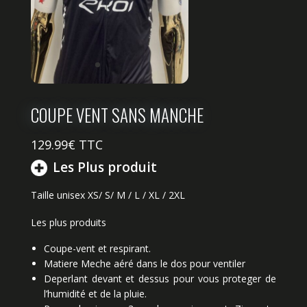
COUPE VENT SANS MANCHE
129.99
€ TTC
Les Plus produit
Taille unisex XS/ S/ M / L / XL / 2XL
Les plus produits
Coupe-vent et respirant.
Matiere Meche aéré dans le dos pour ventiler
Deperlant devant et dessus pour vous proteger de
l’humidité et de la pluie.