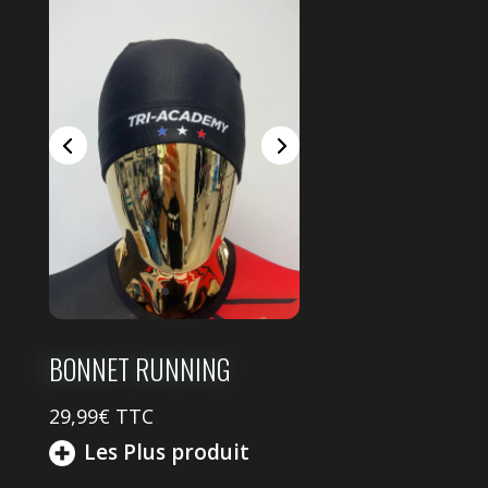
BONNET RUNNING
29,99
€ TTC
Les Plus produit