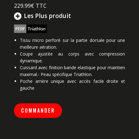
229.99
€ TTC
Les Plus produit
Tissu micro perforé sur la partie dorsale pour une
meilleure aération.
Coupe ajustée au corps avec compression
dynamique.
Cuissard avec finition bande elastique pour maintien
maximal.- Peau spécifique Triathlon.
Poche arrière unique avec accès facile droite et
gauche
COMMANDER