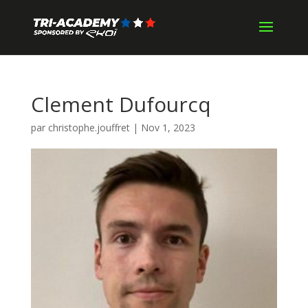
Clement Dufourcq
par
christophe.jouffret
|
Nov 1, 2023