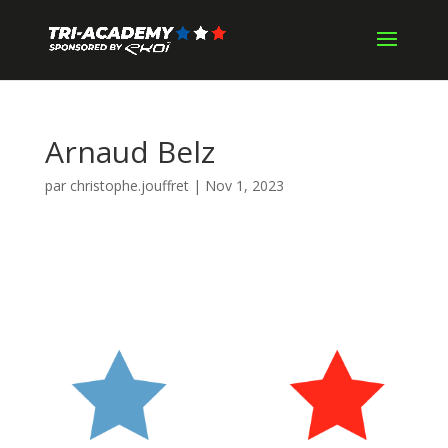
Arnaud Belz
par
christophe.jouffret
|
Nov 1, 2023