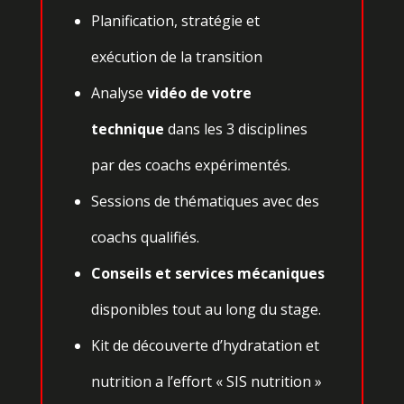
Planification, stratégie et
exécution de la transition
Analyse
vidéo de votre
technique
dans les 3 disciplines
par des coachs expérimentés.
Sessions de thématiques avec des
coachs qualifiés.
Conseils et services mécaniques
disponibles tout au long du stage.
Kit de découverte d’hydratation et
nutrition a l’effort « SIS nutrition »