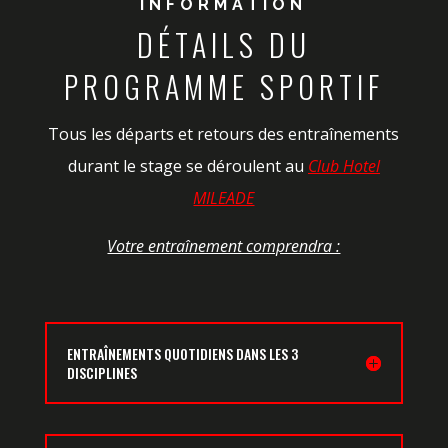
INFORMATION
DÉTAILS DU
PROGRAMME SPORTIF
Tous les départs et retours des entraînements
durant le stage se déroulent au
Club Hotel
MILEADE
Votre entraînement comprendra :
ENTRAÎNEMENTS QUOTIDIENS DANS LES 3
DISCIPLINES