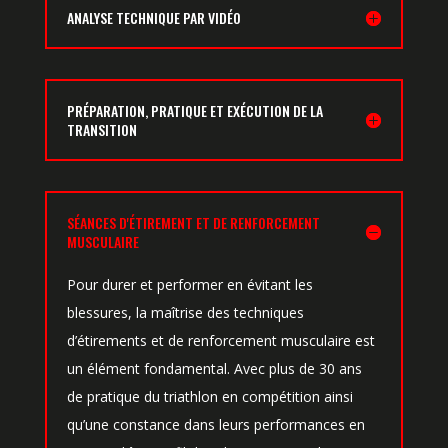
ANALYSE TECHNIQUE PAR VIDÉO
PRÉPARATION, PRATIQUE ET EXÉCUTION DE LA
TRANSITION
SÉANCES D'ÉTIREMENT ET DE RENFORCEMENT
MUSCULAIRE
Pour durer et performer en évitant les
blessures, la maîtrise des techniques
d’étirements et de renforcement musculaire est
un élément fondamental. Avec plus de 30 ans
de pratique du triathlon en compétition ainsi
qu’une constance dans leurs performances en