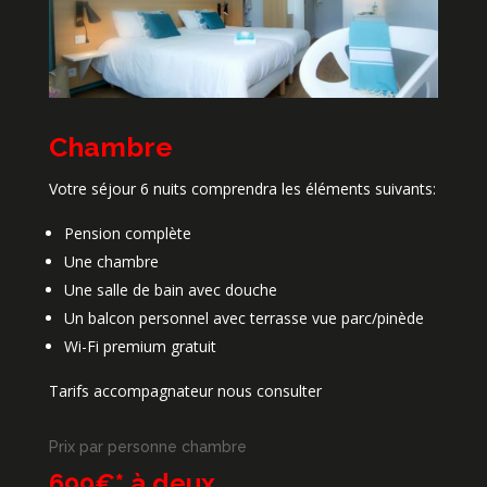
Chambre
Votre séjour 6 nuits comprendra les éléments suivants:
Pension complète
Une chambre
Une salle de bain avec douche
Un balcon personnel avec terrasse vue parc/pinède
Wi-Fi premium gratuit
Tarifs accompagnateur nous consulter
Prix par personne chambre
699€* à deux