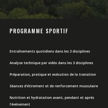
PROGRAMME SPORTIF
Entraînements quotidiens dans les 3 disciplines
Analyse technique par vidéo dans les 3 disciplines
Préparation, pratique et exécution de la transition
Séances d’étirement et de renforcement musculaire
Nutrition et hydratation avant, pendant et après
l’événement