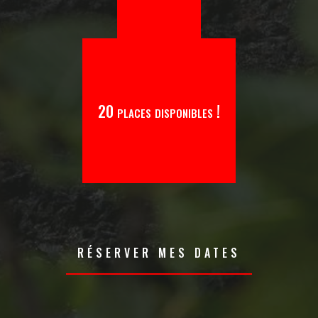
20 places disponibles !
RÉSERVER MES DATES