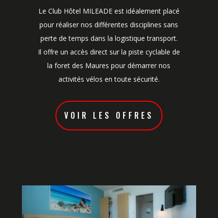
Le Club Hôtel MILEADE est idéalement placé
pour réaliser nos différentes disciplines sans
perte de temps dans la logistique transport.
Il offre un accès direct sur la piste cyclable de
la foret des Maures pour démarrer nos
activités vélos en toute sécurité.
VOIR LES OFFRES