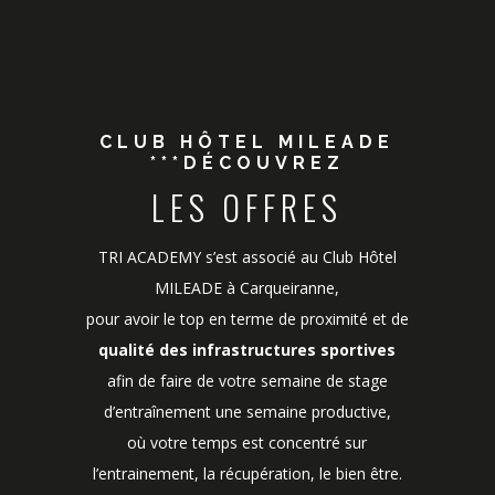
CLUB HÔTEL MILEADE
***DÉCOUVREZ
LES OFFRES
TRI ACADEMY s’est associé au Club Hôtel
MILEADE à Carqueiranne,
pour avoir le top en terme de proximité et de
qualité des infrastructures sportives
afin de faire de votre semaine de stage
d’entraînement une semaine productive,
où votre temps est concentré sur
l’entrainement, la récupération, le bien être.