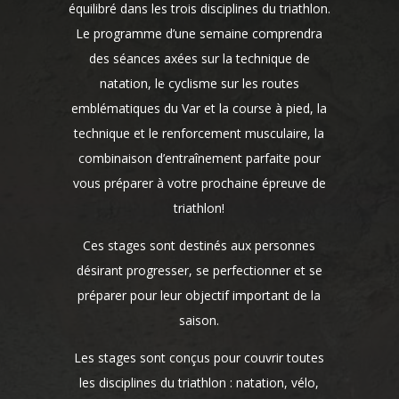
équilibré dans les trois disciplines du triathlon.
Le programme d’une semaine comprendra
des séances axées sur la technique de
natation, le cyclisme sur les routes
emblématiques du Var et la course à pied, la
technique et le renforcement musculaire, la
combinaison d’entraînement parfaite pour
vous préparer à votre prochaine épreuve de
triathlon!
Ces stages sont destinés aux personnes
désirant progresser, se perfectionner et se
préparer pour leur objectif important de la
saison.
Les stages sont conçus pour couvrir toutes
les disciplines du triathlon : natation, vélo,