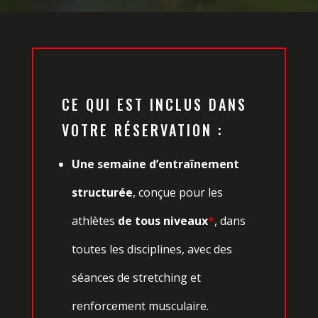
CE QUI EST INCLUS DANS
VOTRE RÉSERVATION :
Une semaine d’entraînement
structurée
, conçue pour les
athlètes
de tous niveaux
*
, dans
toutes les disciplines, avec des
séances de stretching et
renforcement musculaire.