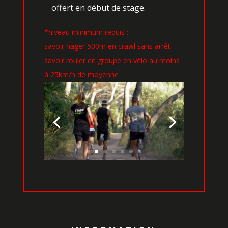
offert en début de stage.
*niveau minimum requis :
savoir nager 500m en crawl sans arrêt
savoir rouler en groupe en vélo au moins
à 25km/h de moyenne