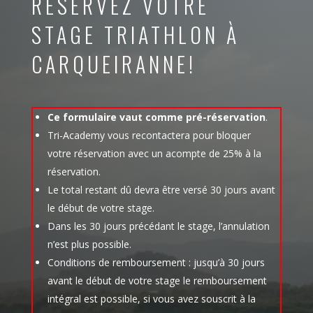
RÉSERVEZ VOTRE
STAGE TRIATHLON À
CARQUEIRANNE!
Ce formulaire vaut comme pré-réservation
.
Tri-Academy vous recontactera pour bloquer
votre réservation avec un acompte de 25% à la
réservation.
Le total restant dû devra être versé 30 jours avant
le début de votre stage.
Dans les 30 jours précédant le stage, l’annulation
n’est plus possible.
Conditions de remboursement : jusqu’à 30 jours
avant le début de votre stage le remboursement
intégral est possible, si vous avez souscrit à la