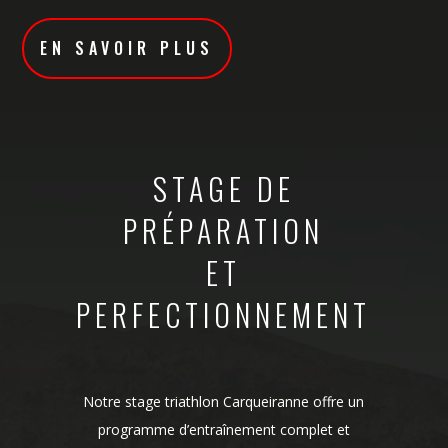
EN SAVOIR PLUS
STAGE DE
PRÉPARATION
ET
PERFECTIONNEMENT
Notre stage triathlon Carqueiranne offre un
programme d’entraînement complet et