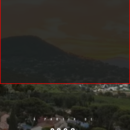
À PARTIR DE