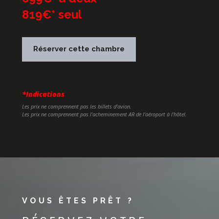
819€* seul
Réserver cette chambre
*Indications
Les prix ne comprennent pas les billets d’avion.
Les prix ne comprennent pas l’acheminement AR de l’aéroport à l’hôtel.
VOUS ÊTES PRÊT ?