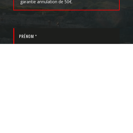
garantie annulation de 50€.