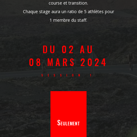
course et transition.
Chaque stage aura un ratio de 5 athlètes pour
1 membre du staff.
DU 02 AU
08 MARS 2024
SESSION 1
Seulement