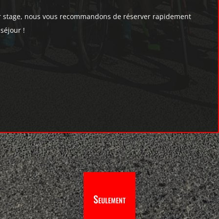
ar stage, nous vous recommandons de réserver rapidement
 séjour !
Seulement