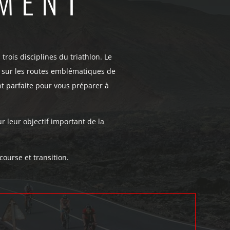
EMENT
 trois disciplines du triathlon. Le
 sur les routes emblématiques de
nt parfaite pour vous préparer à
 leur objectif important de la
course et transition.