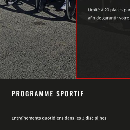
Limité à 20 places p
afin de garantir votre
PROGRAMME SPORTIF
Entraînements quotidiens dans les 3 disciplines