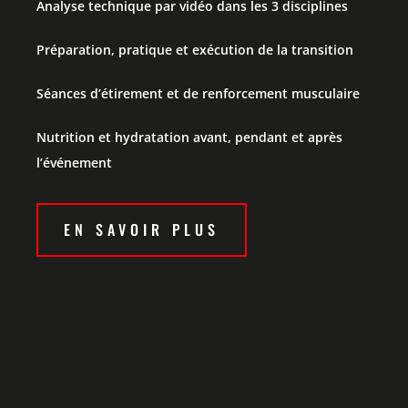
Analyse technique par vidéo dans les 3 disciplines
Préparation, pratique et exécution de la transition
Séances d’étirement et de renforcement musculaire
Nutrition et hydratation avant, pendant et après
l’événement
EN SAVOIR PLUS