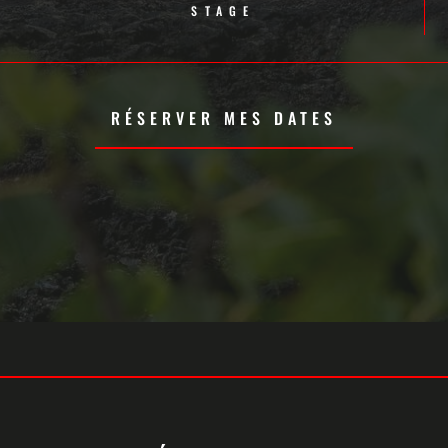
STAGE
RÉSERVER MES DATES